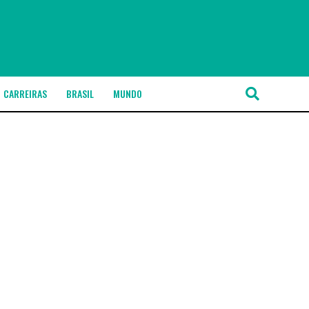
CARREIRAS
BRASIL
MUNDO