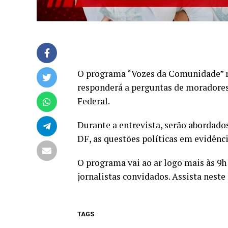
O programa “Vozes da Comunidade” re
responderá a perguntas de moradores
Federal.
Durante a entrevista, serão abordado
DF, as questões políticas em evidênc
O programa vai ao ar logo mais às 9h
jornalistas convidados. Assista neste
TAGS