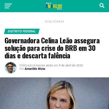
PUBLICIDADE
DISTRITO FEDERAL
Governadora Celina Leão assegura
solução para crise do BRB em 30
dias e descarta falência
Públicado
4 meses atrás
em
9 de abril de 2026
Por
Amarildo Mota