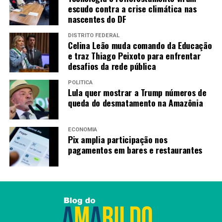
escudo contra a crise climática nas
nascentes do DF
DISTRITO FEDERAL
Celina Leão muda comando da Educação
e traz Thiago Peixoto para enfrentar
desafios da rede pública
POLÍTICA
Lula quer mostrar a Trump números de
queda do desmatamento na Amazônia
ECONOMIA
Pix amplia participação nos
pagamentos em bares e restaurantes