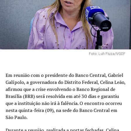
Foto: Luh Fiuza/VGDF
Em reunião com o presidente do Banco Central, Gabriel
Galípolo, a governadora do Distrito Federal, Celina Leão,
afirmou que a crise envolvendo o Banco Regional de
Brasília (BRB) será resolvida em até 30 dias e garantiu
que a instituição não irá à falência. O encontro ocorreu
nesta quinta-feira (09), na sede do Banco Central em
São Paulo.
Durante a reunião, realizada a portas fechadas, Celina