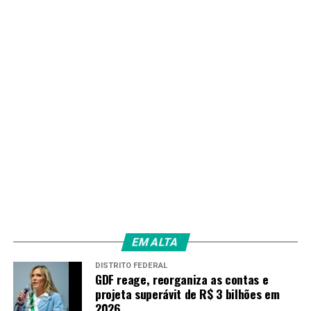
EM ALTA
DISTRITO FEDERAL
GDF reage, reorganiza as contas e
projeta superávit de R$ 3 bilhões em
2026