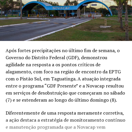
Após fortes precipitações no último fim de semana, o
Governo do Distrito Federal (GDF), demonstrou
agilidade na resposta a os pontos críticos de
alagamento, com foco na região de encontro da EPTG
com o Pistão Sul, em Taguatinga. A atuação integrada
entre o programa “GDF Presente” e a Novacap resultou
em serviços de desobstruição que começaram no sábado
(7) e se estenderam ao longo do último domingo (8).
Diferentemente de uma resposta meramente corretiva,
a ação destaca a estratégia de monitoramento contínuo
e manutenção programada que a Novacap vem