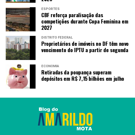
ESPORTES
CBF reforça paralisação das
competições durante Copa Feminina em
2027
DISTRITO FEDERAL
Proprietários de imóveis no DF têm novo
vencimento do IPTU a partir de segunda
ECONOMIA
Retiradas da poupança superam
depósitos em R$ 7,15 bilhões em julho