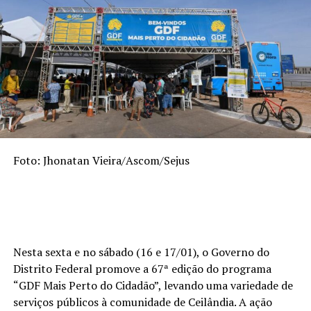
Foto: Jhonatan Vieira/Ascom/Sejus
Nesta sexta e no sábado (16 e 17/01), o Governo do
Distrito Federal promove a 67ª edição do programa
“GDF Mais Perto do Cidadão”, levando uma variedade de
serviços públicos à comunidade de Ceilândia. A ação