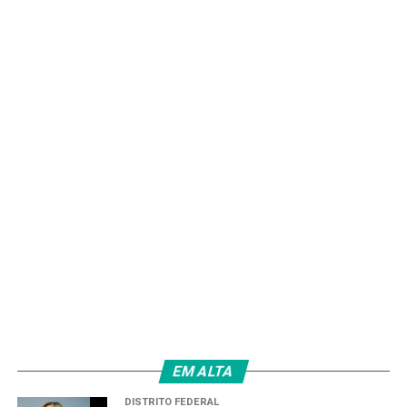
EM ALTA
DISTRITO FEDERAL