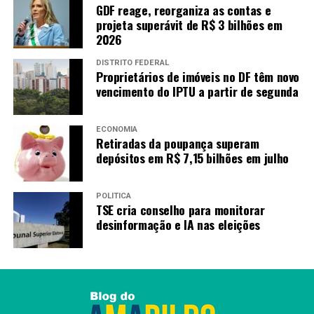
GDF reage, reorganiza as contas e
projeta superávit de R$ 3 bilhões em
2026
DISTRITO FEDERAL
Proprietários de imóveis no DF têm novo
vencimento do IPTU a partir de segunda
ECONOMIA
Retiradas da poupança superam
depósitos em R$ 7,15 bilhões em julho
POLÍTICA
TSE cria conselho para monitorar
desinformação e IA nas eleições