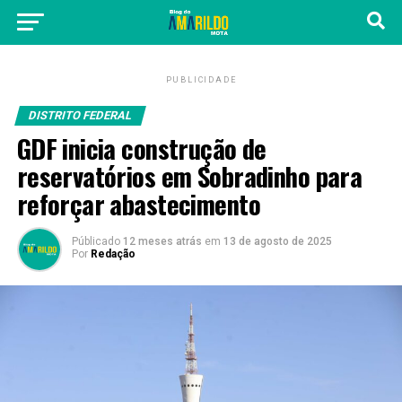
PUBLICIDADE
DISTRITO FEDERAL
GDF inicia construção de
reservatórios em Sobradinho para
reforçar abastecimento
Públicado
12 meses atrás
em
13 de agosto de 2025
Por
Redação