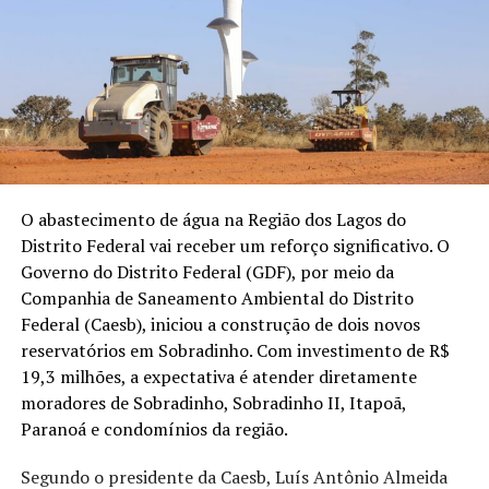
O abastecimento de água na Região dos Lagos do
Distrito Federal vai receber um reforço significativo. O
Governo do Distrito Federal (GDF), por meio da
Companhia de Saneamento Ambiental do Distrito
Federal (Caesb), iniciou a construção de dois novos
reservatórios em Sobradinho. Com investimento de R$
19,3 milhões, a expectativa é atender diretamente
moradores de Sobradinho, Sobradinho II, Itapoã,
Paranoá e condomínios da região.
Segundo o presidente da Caesb, Luís Antônio Almeida