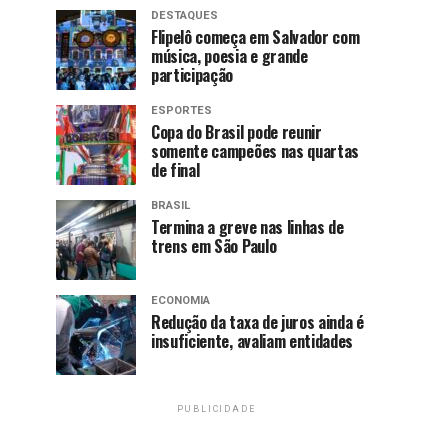
DESTAQUES
Flipelô começa em Salvador com
música, poesia e grande
participação
ESPORTES
Copa do Brasil pode reunir
somente campeões nas quartas
de final
BRASIL
Termina a greve nas linhas de
trens em São Paulo
ECONOMIA
Redução da taxa de juros ainda é
insuficiente, avaliam entidades
PUBLICIDADE