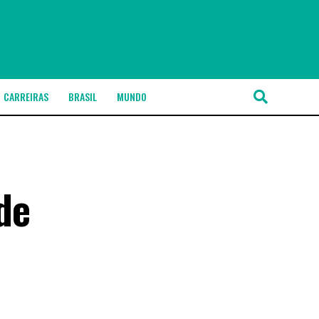
CARREIRAS
BRASIL
MUNDO
de