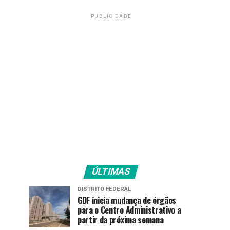
PUBLICIDADE
ÚLTIMAS
DISTRITO FEDERAL
GDF inicia mudança de órgãos
para o Centro Administrativo a
partir da próxima semana