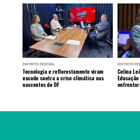
DISTRITO FEDERAL
DISTRITO FE
Tecnologia e reflorestamento viram
Celina L
escudo contra a crise climática nas
Educação 
nascentes do DF
enfrentar