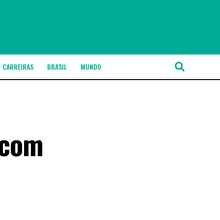
CARREIRAS
BRASIL
MUNDO
i com