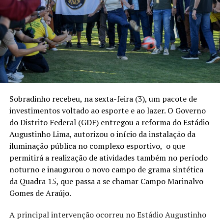
Sobradinho recebeu, na sexta-feira (3), um pacote de
investimentos voltado ao esporte e ao lazer. O Governo
do Distrito Federal (GDF) entregou a reforma do Estádio
Augustinho Lima, autorizou o início da instalação da
iluminação pública no complexo esportivo, o que
permitirá a realização de atividades também no período
noturno e inaugurou o novo campo de grama sintética
da Quadra 15, que passa a se chamar Campo Marinalvo
Gomes de Araújo.
A principal intervenção ocorreu no Estádio Augustinho