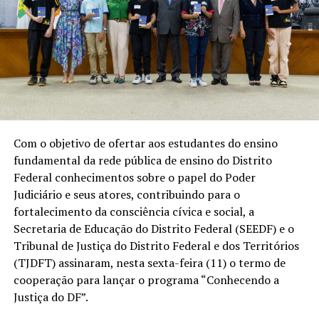
Com o objetivo de ofertar aos estudantes do ensino
fundamental da rede pública de ensino do Distrito
Federal conhecimentos sobre o papel do Poder
Judiciário e seus atores, contribuindo para o
fortalecimento da consciência cívica e social, a
Secretaria de Educação do Distrito Federal (SEEDF) e o
Tribunal de Justiça do Distrito Federal e dos Territórios
(TJDFT) assinaram, nesta sexta-feira (11) o termo de
cooperação para lançar o programa “Conhecendo a
Justiça do DF”.