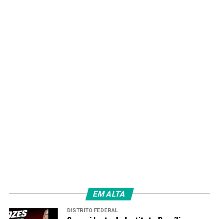
EM ALTA
DISTRITO FEDERAL