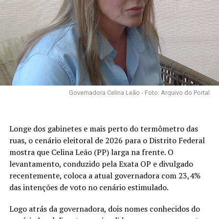
Governadora Celina Leão - Foto: Arquivo do Portal
Longe dos gabinetes e mais perto do termômetro das
ruas, o cenário eleitoral de 2026 para o Distrito Federal
mostra que Celina Leão (PP) larga na frente. O
levantamento, conduzido pela Exata OP e divulgado
recentemente, coloca a atual governadora com 23,4%
das intenções de voto no cenário estimulado.
Logo atrás da governadora, dois nomes conhecidos do