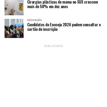
Cirurgias plásticas de mama no SUS crescem
mais de 50% em dez anos
EDUCAÇÃO
Candidatos do Encceja 2026 podem consultar o
cartão de inscrição
PUBLICIDADE