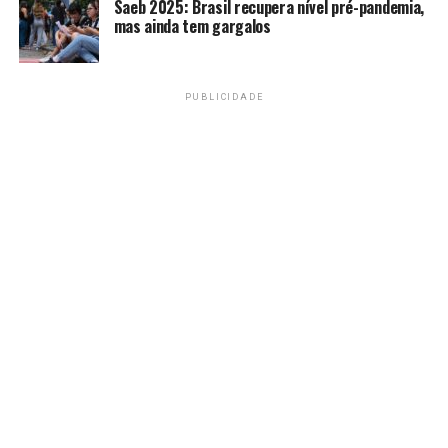
Saeb 2025: Brasil recupera nível pré-pandemia,
mas ainda tem gargalos
PUBLICIDADE