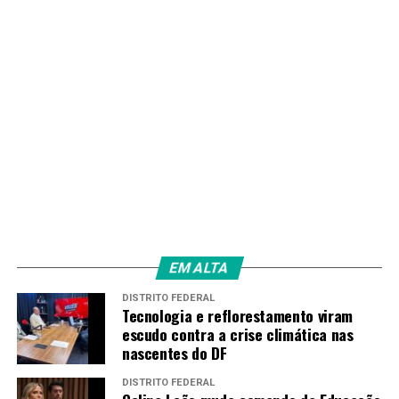
EM ALTA
DISTRITO FEDERAL
Tecnologia e reflorestamento viram
escudo contra a crise climática nas
nascentes do DF
DISTRITO FEDERAL