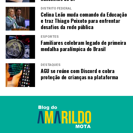
DISTRITO FEDERAL
Celina Leão muda comando da Educação
e traz Thiago Peixoto para enfrentar
desafios da rede pública
ESPORTES
Familiares celebram legado de primeira
medalha paralímpica do Brasil
DESTAQUES
AGU se reúne com Discord e cobra
proteção de crianças na plataforma