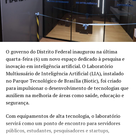
O governo do Distrito Federal inaugurou na última
quarta-feira (6) um novo espaço dedicado à pesquisa e
inovação em inteligência artificial. O Laboratório
Multiusuário de Inteligência Artificial (LIA), instalado
no Parque Tecnológico de Brasília (Biotic), foi criado
para impulsionar o desenvolvimento de tecnologias que
auxiliem na melhoria de áreas como saúde, educação e
segurança.
Com equipamentos de alta tecnologia, o laboratório
servirá como um ponto de encontro para servidores
públicos, estudantes, pesquisadores e startups,