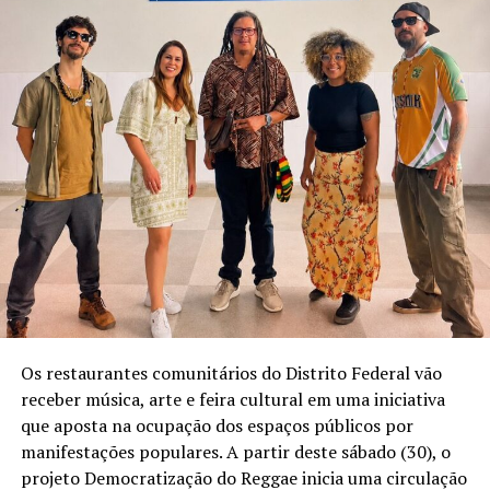
Os restaurantes comunitários do Distrito Federal vão
receber música, arte e feira cultural em uma iniciativa
que aposta na ocupação dos espaços públicos por
manifestações populares. A partir deste sábado (30), o
projeto Democratização do Reggae inicia uma circulação