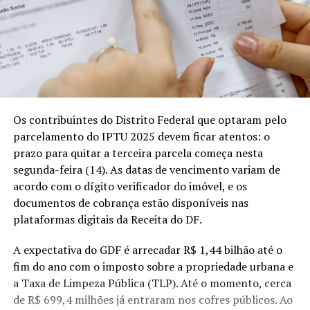
Os contribuintes do Distrito Federal que optaram pelo
parcelamento do IPTU 2025 devem ficar atentos: o
prazo para quitar a terceira parcela começa nesta
segunda-feira (14). As datas de vencimento variam de
acordo com o dígito verificador do imóvel, e os
documentos de cobrança estão disponíveis nas
plataformas digitais da Receita do DF.
A expectativa do GDF é arrecadar R$ 1,44 bilhão até o
fim do ano com o imposto sobre a propriedade urbana e
a Taxa de Limpeza Pública (TLP). Até o momento, cerca
de R$ 699,4 milhões já entraram nos cofres públicos. Ao