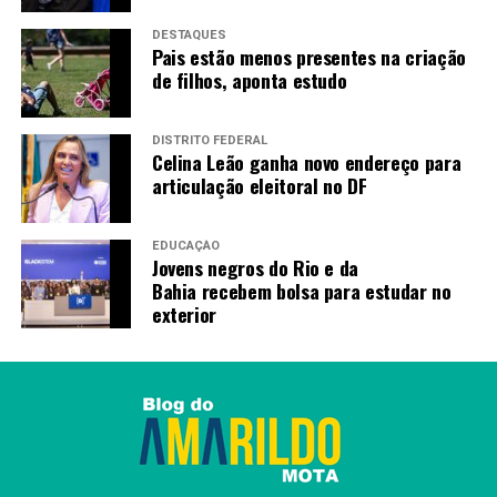
DESTAQUES
Pais estão menos presentes na criação
de filhos, aponta estudo
DISTRITO FEDERAL
Celina Leão ganha novo endereço para
articulação eleitoral no DF
EDUCAÇÃO
Jovens negros do Rio e da
Bahia recebem bolsa para estudar no
exterior