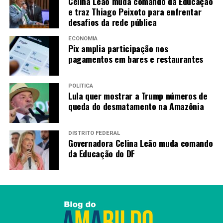
Celina Leão muda comando da Educação
e traz Thiago Peixoto para enfrentar
desafios da rede pública
ECONOMIA
Pix amplia participação nos
pagamentos em bares e restaurantes
POLÍTICA
Lula quer mostrar a Trump números de
queda do desmatamento na Amazônia
DISTRITO FEDERAL
Governadora Celina Leão muda comando
da Educação do DF