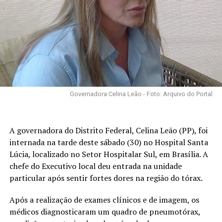
Governadora Celina Leão - Foto: Arquivo do Portal
A governadora do Distrito Federal, Celina Leão (PP), foi
internada na tarde deste sábado (30) no Hospital Santa
Lúcia, localizado no Setor Hospitalar Sul, em Brasília. A
chefe do Executivo local deu entrada na unidade
particular após sentir fortes dores na região do tórax.
Após a realização de exames clínicos e de imagem, os
médicos diagnosticaram um quadro de pneumotórax,