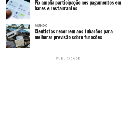
Pix amplia participação nos pagamentos em
bares e restaurantes
MUNDO
Cientistas recorrem aos tubarões para
melhorar previsão sobre furacões
PUBLICIDADE