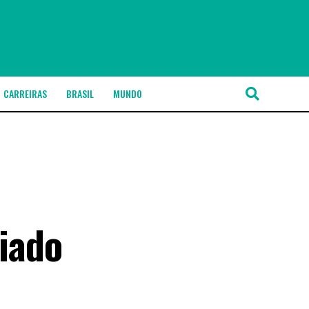
CARREIRAS
BRASIL
MUNDO
riado