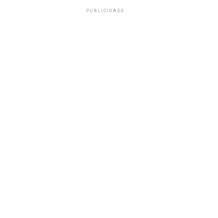
PUBLICIDADE