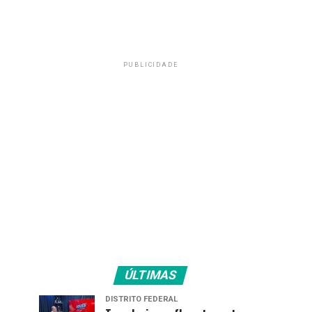
PUBLICIDADE
ÚLTIMAS
DISTRITO FEDERAL