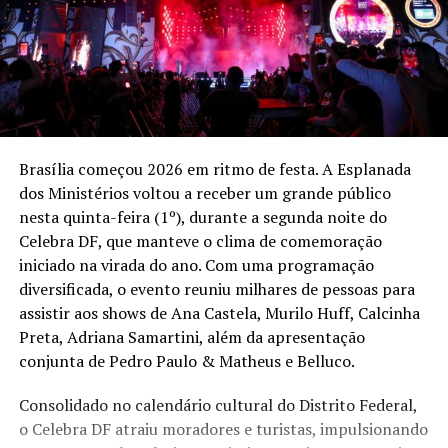
Brasília começou 2026 em ritmo de festa. A Esplanada
dos Ministérios voltou a receber um grande público
nesta quinta-feira (1º), durante a segunda noite do
Celebra DF, que manteve o clima de comemoração
iniciado na virada do ano. Com uma programação
diversificada, o evento reuniu milhares de pessoas para
assistir aos shows de Ana Castela, Murilo Huff, Calcinha
Preta, Adriana Samartini, além da apresentação
conjunta de Pedro Paulo & Matheus e Belluco.
Consolidado no calendário cultural do Distrito Federal,
o Celebra DF atraiu moradores e turistas, impulsionando