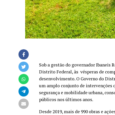
Sob a gestão do governador Ibaneis R
Distrito Federal, às vésperas de com
desenvolvimento. O Governo do Distr
um amplo conjunto de intervenções q
segurança e mobilidade urbana, cons
públicos nos últimos anos.
Desde 2019, mais de 990 obras e açõe