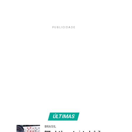
PUBLICIDADE
ÚLTIMAS
BRASIL