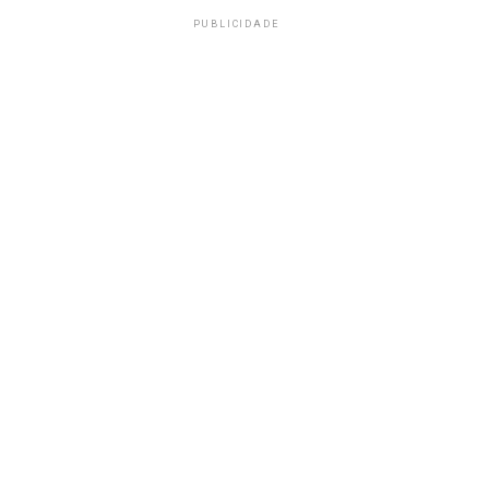
PUBLICIDADE