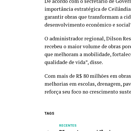
De acordo com o secretário de Govern
importância estratégica de Ceilândia
garantir obras que transformam a cid
desenvolvimento econômico e social”
O administrador regional, Dilson Res
recebeu o maior volume de obras po
que melhoram a mobilidade, fortale
qualidade de vida”, disse.
Com mais de R$ 80 milhões em obras 
melhorias em escolas, drenagem, pav
reforça seu foco no crescimento suste
TAGS
RECENTES