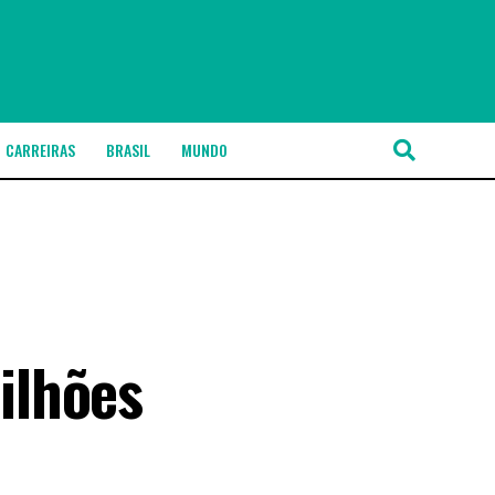
CARREIRAS
BRASIL
MUNDO
ilhões