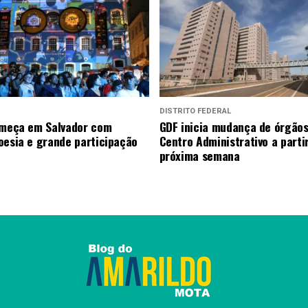
DISTRITO FEDERAL
omeça em Salvador com
GDF inicia mudança de órgãos
oesia e grande participação
Centro Administrativo a parti
próxima semana