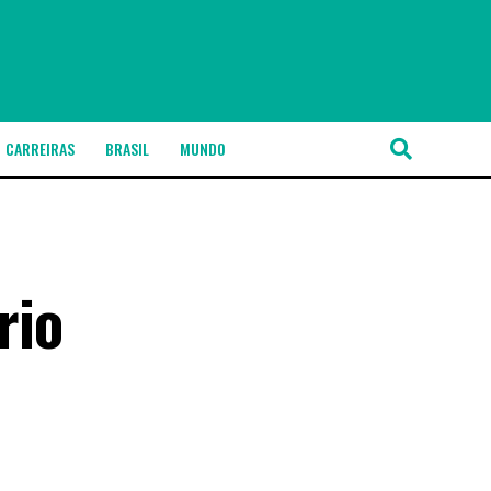
CARREIRAS
BRASIL
MUNDO
rio