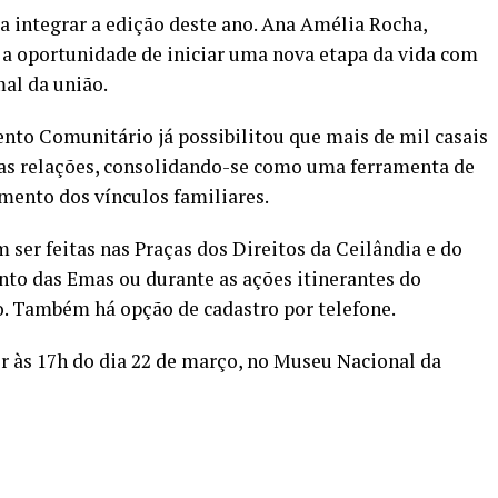
a integrar a edição deste ano. Ana Amélia Rocha,
 a oportunidade de iniciar uma nova etapa da vida com
al da união.
nto Comunitário já possibilitou que mais de mil casais
uas relações, consolidando-se como uma ferramenta de
mento dos vínculos familiares.
ser feitas nas Praças dos Direitos da Ceilândia e do
nto das Emas ou durante as ações itinerantes do
. Também há opção de cadastro por telefone.
er às 17h do dia 22 de março, no Museu Nacional da