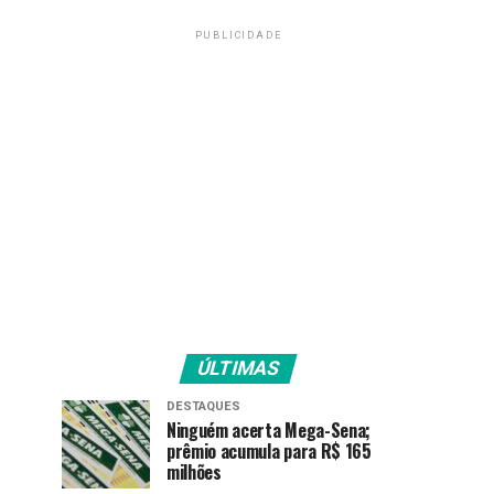
PUBLICIDADE
ÚLTIMAS
DESTAQUES
Ninguém acerta Mega-Sena;
prêmio acumula para R$ 165
milhões