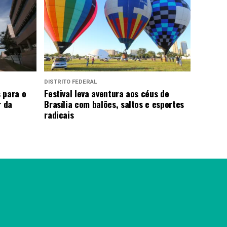
DISTRITO FEDERAL
 para o
Festival leva aventura aos céus de
r da
Brasília com balões, saltos e esportes
radicais