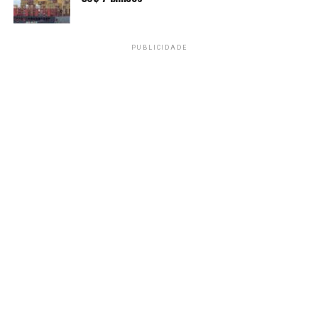
PUBLICIDADE