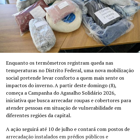
Enquanto os termômetros registram queda nas
temperaturas no Distrito Federal, uma nova mobilização
social pretende levar conforto a quem mais sente os
impactos do inverno. A partir deste domingo (8),
começa a Campanha do Agasalho Solidário 2026,
iniciativa que busca arrecadar roupas e cobertores para
atender pessoas em situação de vulnerabilidade em
diferentes regiões da capital.
A ação seguirá até 10 de julho e contará com postos de
arrecadação instalados em prédios públicos e