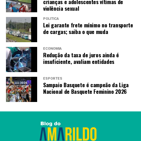
crianças e adolescentes vítimas de
violência sexual
POLÍTICA
Lei garante frete mínimo no transporte
de cargas; saiba o que muda
ECONOMIA
Redução da taxa de juros ainda é
insuficiente, avaliam entidades
ESPORTES
Sampaio Basquete é campeão da Liga
Nacional de Basquete Feminino 2026