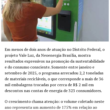
Em menos de dois anos de atuação no Distrito Federal, o
projeto Vale Luz, da Neoenergia Brasília, mostra
resultados expressivos na promoção da sustentabilidade
e do consumo consciente. Somente entre janeiro e
setembro de 2025, o programa arrecadou 2,2 toneladas
de materiais recicláveis, o que corresponde a mais de 36
mil embalagens trocadas por cerca de R$ 2 mil em
descontos nas contas de energia de 323 consumidores.
O crescimento chama atenção: o volume coletado neste
ano representa um aumento de 175% em relação ao