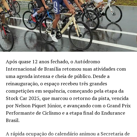
Após quase 12 anos fechado, o Autódromo
Internacional de Brasília retomou suas atividades com
uma agenda intensa e cheia de público. Desde a
reinauguração, o espaço recebeu três grandes
competições em sequência, começando pela etapa da
Stock Car 2025, que marcou o retorno da pista, vencida
por Nelson Piquet Júnior, e avançando com o Grand Prix
Performante de Ciclismo e a etapa final do Endurance
Brasil.
A rápida ocupação do calendário animou a Secretaria de