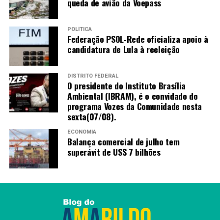
queda de avião da Voepass
POLÍTICA
Federação PSOL-Rede oficializa apoio à
candidatura de Lula à reeleição
DISTRITO FEDERAL
O presidente do Instituto Brasília
Ambiental (IBRAM), é o convidado do
programa Vozes da Comunidade nesta
sexta(07/08).
ECONOMIA
Balança comercial de julho tem
superávit de US$ 7 bilhões