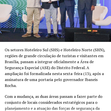
Os setores Hoteleiro Sul (SHS) e Hoteleiro Norte (SHN),
regiões de grande circulação de turistas e visitantes em
Brasília, passam a integrar oficialmente a Área de
Segurança Especial (ASE) do Distrito Federal. A
ampliação foi formalizada nesta sexta-feira (13), após a
assinatura de uma portaria pelo governador Ibaneis
Rocha.
Com a mudança, as duas áreas passam a fazer parte do
conjunto de locais considerados estratégicos para o
planejamento e a atuação das forças de segurança da