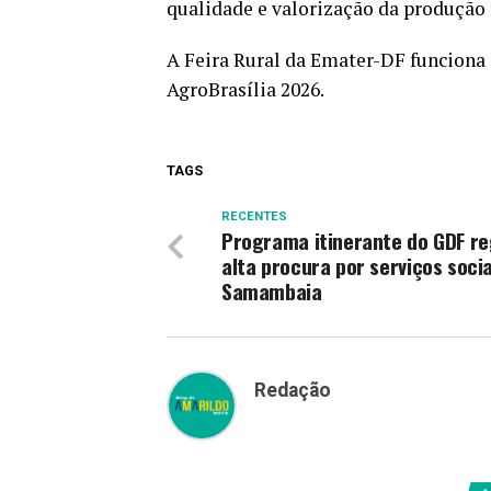
qualidade e valorização da produção r
A Feira Rural da Emater-DF funciona 
AgroBrasília 2026.
TAGS
RECENTES
Programa itinerante do GDF re
alta procura por serviços soci
Samambaia
Redação