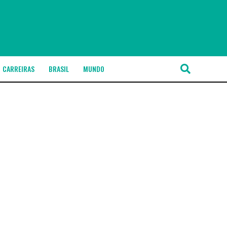
CARREIRAS
BRASIL
MUNDO