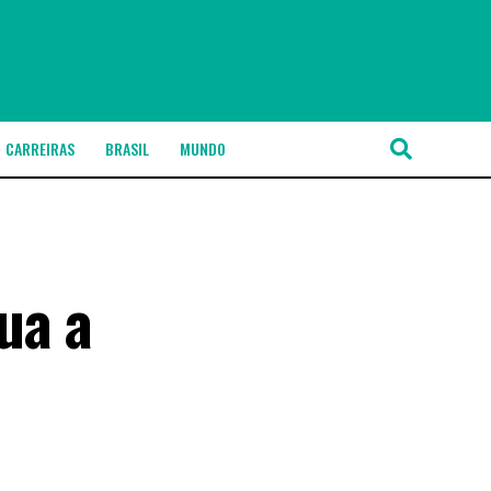
CARREIRAS
BRASIL
MUNDO
ua a