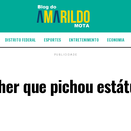
DISTRITO FEDERAL
ESPORTES
ENTRETENIMENTO
ECONOMIA
PUBLICIDADE
er que pichou estát