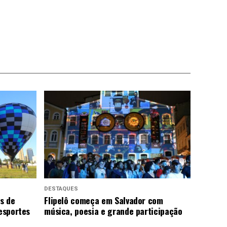
DESTAQUES
us de
Flipelô começa em Salvador com
 esportes
música, poesia e grande participação