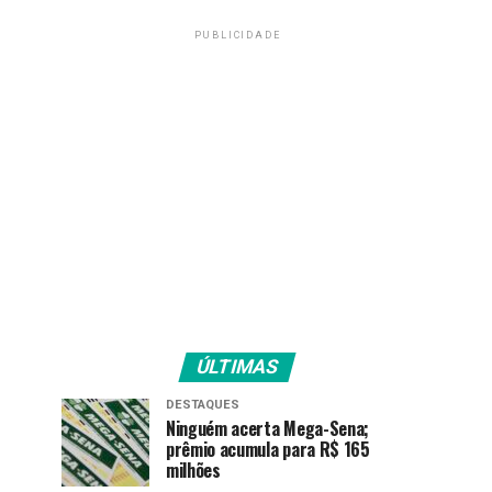
PUBLICIDADE
ÚLTIMAS
DESTAQUES
Ninguém acerta Mega-Sena;
prêmio acumula para R$ 165
milhões