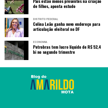
Pais estão menos presentes na criação
de filhos, aponta estudo
DISTRITO FEDERAL
Celina Leão ganha novo endereço para
articulação eleitoral no DF
ECONOMIA
Petrobras tem lucro líquido de R$ 52,4
bi no segundo trimestre