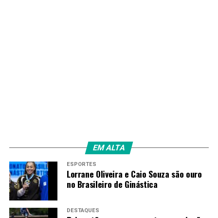
EM ALTA
ESPORTES
Lorrane Oliveira e Caio Souza são ouro
no Brasileiro de Ginástica
DESTAQUES