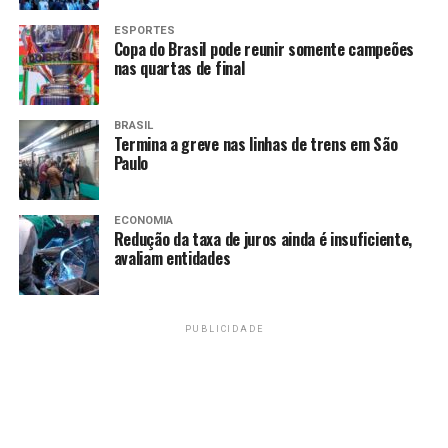
ESPORTES
Copa do Brasil pode reunir somente campeões
nas quartas de final
BRASIL
Termina a greve nas linhas de trens em São
Paulo
ECONOMIA
Redução da taxa de juros ainda é insuficiente,
avaliam entidades
PUBLICIDADE