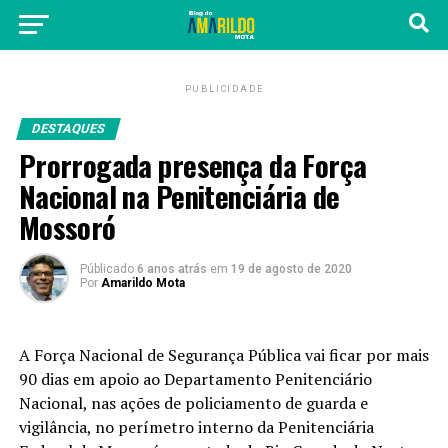
PUBLICIDADE
DESTAQUES
Prorrogada presença da Força
Nacional na Penitenciária de
Mossoró
Públicado
6 anos atrás
em
19 de agosto de 2020
Por
Amarildo Mota
A Força Nacional de Segurança Pública vai ficar por mais
90 dias em apoio ao Departamento Penitenciário
Nacional, nas ações de policiamento de guarda e
vigilância, no perímetro interno da Penitenciária