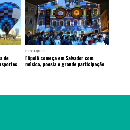
DESTAQUES
us de
Flipelô começa em Salvador com
 esportes
música, poesia e grande participação