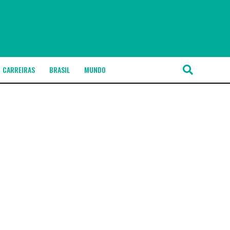
CARREIRAS
BRASIL
MUNDO