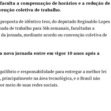
aculta a compensação de horários e a redução de
enção coletiva de trabalho.
proposta de idêntico teor, do deputado Reginaldo Lopes
nada de trabalho para 36h semanais, facultadas a
 da jornada, mediante acordo ou convenção coletiva de
 a nova jornada entre em vigor 10 anos após a
uilíbrio e responsabilidade para entregar a melhor lei
 principalmente na área tecnológica, e o Brasil não
or meio de suas redes sociais
.