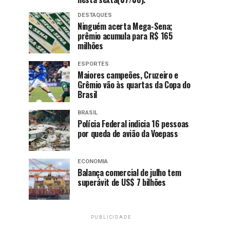
DESTAQUES
Ninguém acerta Mega-Sena;
prêmio acumula para R$ 165
milhões
ESPORTES
Maiores campeões, Cruzeiro e
Grêmio vão às quartas da Copa do
Brasil
BRASIL
Polícia Federal indicia 16 pessoas
por queda de avião da Voepass
ECONOMIA
Balança comercial de julho tem
superávit de US$ 7 bilhões
PUBLICIDADE