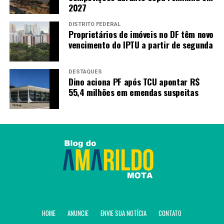
2027
DISTRITO FEDERAL
Proprietários de imóveis no DF têm novo
vencimento do IPTU a partir de segunda
DESTAQUES
Dino aciona PF após TCU apontar R$
55,4 milhões em emendas suspeitas
HOME
ANUNCIE
ENVIE SUA NOTÍCIA
CONTATO