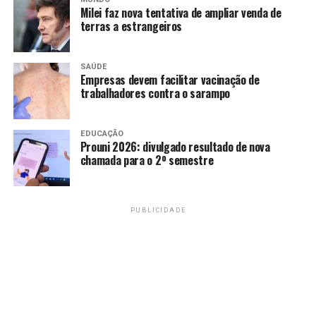
Milei faz nova tentativa de ampliar venda de
terras a estrangeiros
SAÚDE
Empresas devem facilitar vacinação de
trabalhadores contra o sarampo
EDUCAÇÃO
Prouni 2026: divulgado resultado de nova
chamada para o 2º semestre
PUBLICIDADE