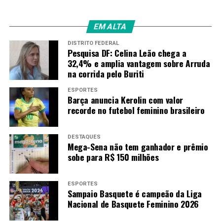
EM ALTA
DISTRITO FEDERAL
Pesquisa DF: Celina Leão chega a
32,4% e amplia vantagem sobre Arruda
na corrida pelo Buriti
ESPORTES
Barça anuncia Kerolin com valor
recorde no futebol feminino brasileiro
DESTAQUES
Mega-Sena não tem ganhador e prêmio
sobe para R$ 150 milhões
ESPORTES
Sampaio Basquete é campeão da Liga
Nacional de Basquete Feminino 2026