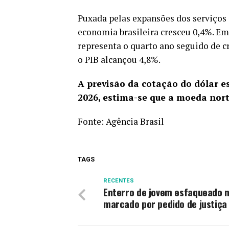
Puxada pelas expansões dos serviços 
economia brasileira cresceu 0,4%
. Em
representa o quarto ano seguido de 
o PIB alcançou 4,8%.
A previsão da cotação do dólar e
2026, estima-se que a moeda nort
Fonte:
Agência Brasil
TAGS
RECENTES
Enterro de jovem esfaqueado n
marcado por pedido de justiça