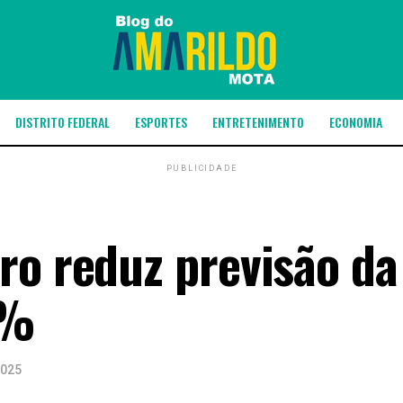
DISTRITO FEDERAL
ESPORTES
ENTRETENIMENTO
ECONOMIA
PUBLICIDADE
ro reduz previsão da
7%
2025