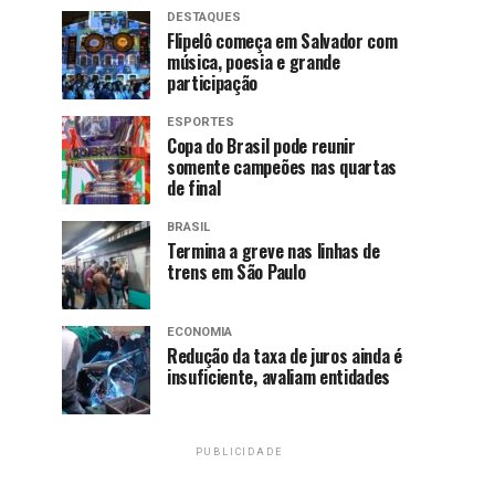
DESTAQUES
Flipelô começa em Salvador com
música, poesia e grande
participação
ESPORTES
Copa do Brasil pode reunir
somente campeões nas quartas
de final
BRASIL
Termina a greve nas linhas de
trens em São Paulo
ECONOMIA
Redução da taxa de juros ainda é
insuficiente, avaliam entidades
PUBLICIDADE