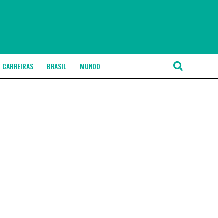
CARREIRAS
BRASIL
MUNDO