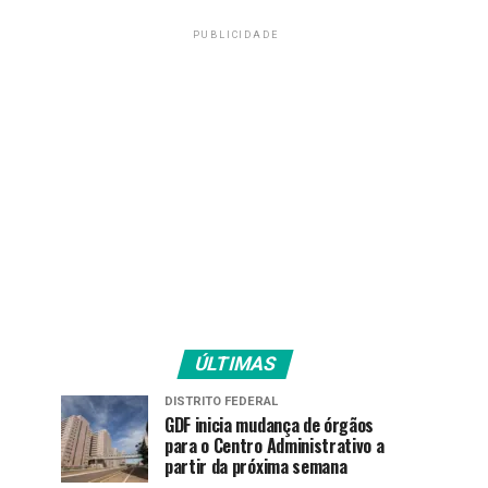
PUBLICIDADE
ÚLTIMAS
DISTRITO FEDERAL
GDF inicia mudança de órgãos
para o Centro Administrativo a
partir da próxima semana