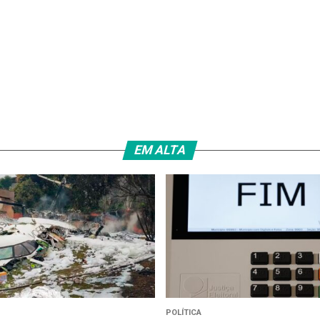
EM ALTA
POLÍTICA