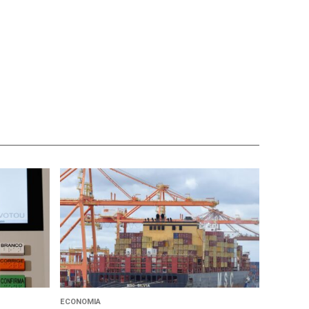
ECONOMIA