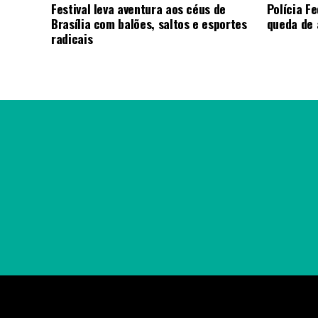
Festival leva aventura aos céus de
Polícia Fe
Brasília com balões, saltos e esportes
queda de 
radicais