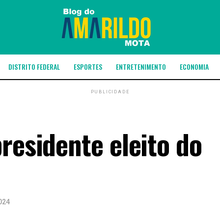
DISTRITO FEDERAL
ESPORTES
ENTRETENIMENTO
ECONOMIA
PUBLICIDADE
residente eleito do
024