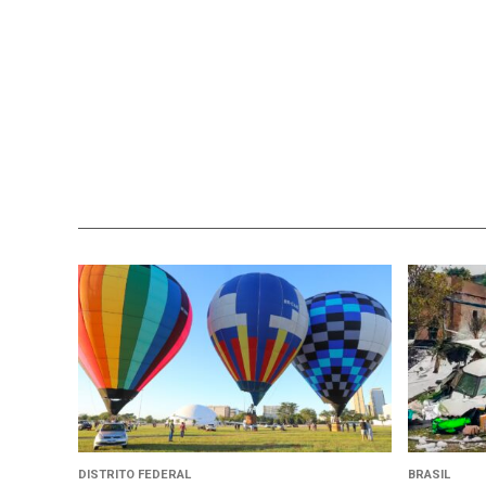
DISTRITO FEDERAL
BRASIL