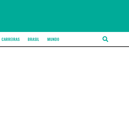
CARREIRAS
BRASIL
MUNDO