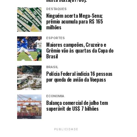
DESTAQUES
Ninguém acerta Mega-Sena;
prêmio acumula para R$ 165
milhões
ESPORTES
Maiores campeões, Cruzeiro e
Grêmio vão às quartas da Copa do
Brasil
BRASIL
Polícia Federal indicia 16 pessoas
por queda de avião da Voepass
ECONOMIA
Balança comercial de julho tem
superávit de US$ 7 bilhões
PUBLICIDADE