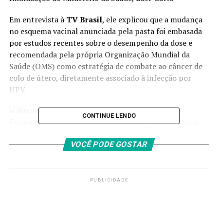
Em entrevista à
TV Brasil
, ele explicou que a
mudança
no esquema vacinal
anunciada pela pasta foi embasada
por estudos recentes sobre o desempenho da dose e
recomendada pela própria Organização Mundial da
Saúde (OMS) como estratégia de combate ao câncer de
colo de útero, diretamente associado à infecção por
HPV.
CONTINUE LENDO
VOCÊ PODE GOSTAR
PUBLICIDADE