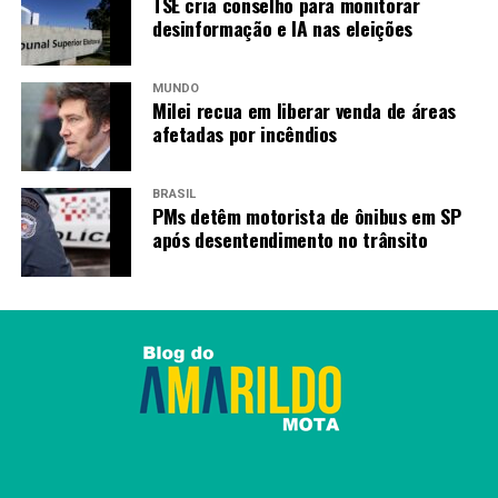
TSE cria conselho para monitorar
desinformação e IA nas eleições
MUNDO
Milei recua em liberar venda de áreas
afetadas por incêndios
BRASIL
PMs detêm motorista de ônibus em SP
após desentendimento no trânsito