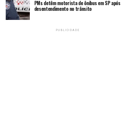
PMs detêm motorista de ônibus em SP após
desentendimento no trânsito
PUBLICIDADE