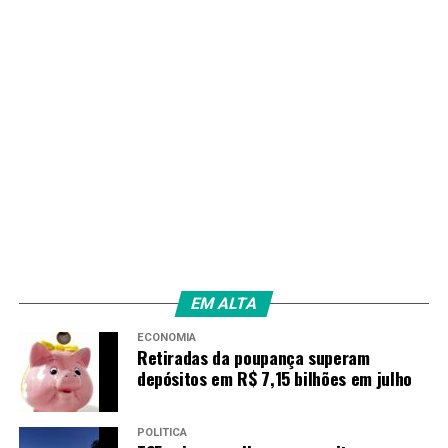
EM ALTA
ECONOMIA
Retiradas da poupança superam
depósitos em R$ 7,15 bilhões em julho
POLÍTICA