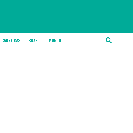
CARREIRAS
BRASIL
MUNDO