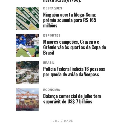
DESTAQUES
Ninguém acerta Mega-Sena;
prêmio acumula para R$ 165
milhões
ESPORTES
Maiores campeões, Cruzeiro e
Grêmio vão às quartas da Copa do
Brasil
BRASIL
Polícia Federal indicia 16 pessoas
por queda de avião da Voepass
ECONOMIA
Balança comercial de julho tem
superávit de US$ 7 bilhões
PUBLICIDADE