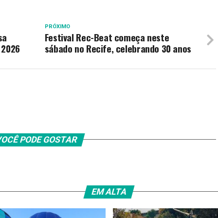
PRÓXIMO
sa
Festival Rec-Beat começa neste
 2026
sábado no Recife, celebrando 30 anos
OCÊ PODE GOSTAR
EM ALTA