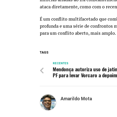
ataca diretamente, como com o recen
É um conflito multifacetado que com
profunda e uma série de confrontos mi
para um conflito aberto, mais amplo.
TAGS
RECENTES
Mendonça autoriza uso de jati
PF para levar Vorcaro a depoi
Amarildo Mota