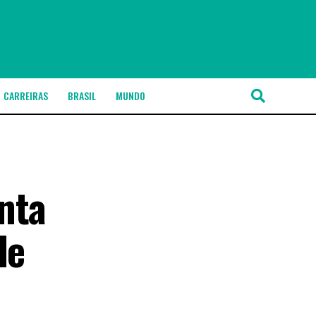
CARREIRAS
BRASIL
MUNDO
nta
de