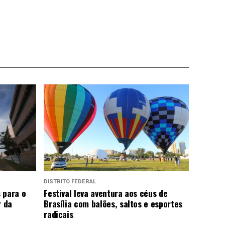
DISTRITO FEDERAL
 para o
Festival leva aventura aos céus de
r da
Brasília com balões, saltos e esportes
radicais