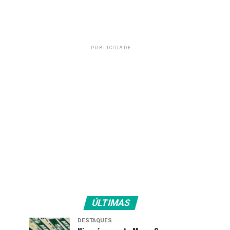
PUBLICIDADE
ÚLTIMAS
DESTAQUES