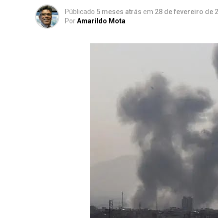
Públicado
5 meses atrás
em
28 de fevereiro de 
Por
Amarildo Mota