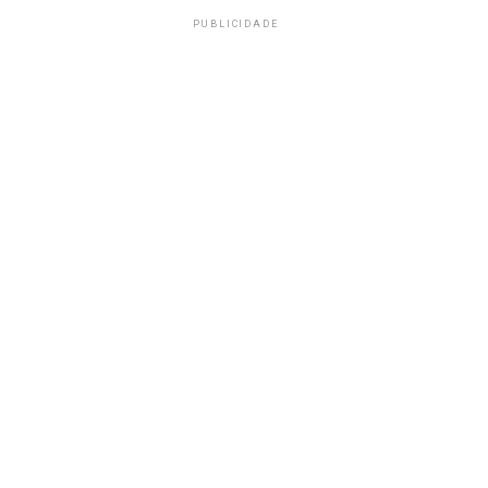
PUBLICIDADE