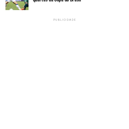
PUBLICIDADE