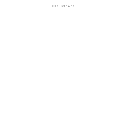
PUBLICIDADE