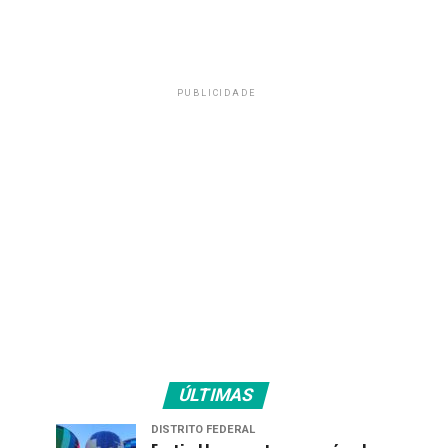
PUBLICIDADE
ÚLTIMAS
DISTRITO FEDERAL