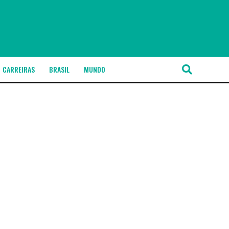
CARREIRAS
BRASIL
MUNDO