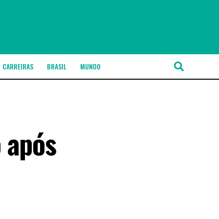
CARREIRAS
BRASIL
MUNDO
o após