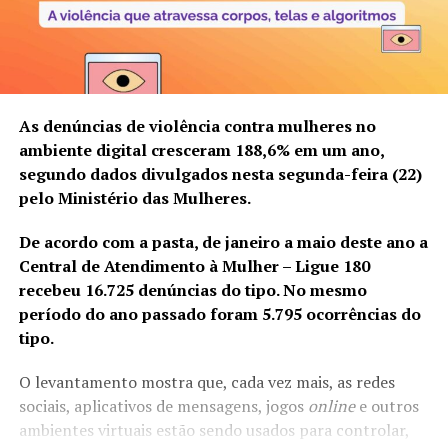
As denúncias de violência contra mulheres no
ambiente digital cresceram 188,6% em um ano,
segundo dados divulgados nesta segunda-feira (22)
pelo Ministério das Mulheres.
De acordo com a pasta, de janeiro a maio deste ano a
Central de Atendimento à Mulher – Ligue 180
recebeu 16.725 denúncias do tipo. No mesmo
período do ano passado foram 5.795 ocorrências do
tipo.
O levantamento mostra que, cada vez mais, as redes
sociais, aplicativos de mensagens, jogos
online
e outros
ambientes virtuais estão sendo usados para controlar,