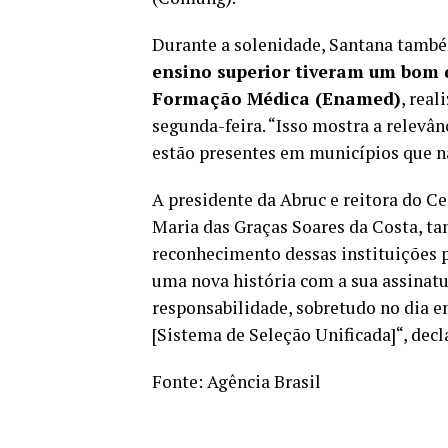
Durante a solenidade, Santana també
ensino superior tiveram um bom
Formação Médica (Enamed)
, rea
segunda-feira. “Isso mostra a relevân
estão presentes em municípios que nã
A presidente da Abruc e reitora do Ce
Maria das Graças Soares da Costa, t
reconhecimento dessas instituições 
uma nova história com a sua assinatu
responsabilidade, sobretudo no dia 
[Sistema de Seleção Unificada]
“, decl
Fonte:
Agência Brasil