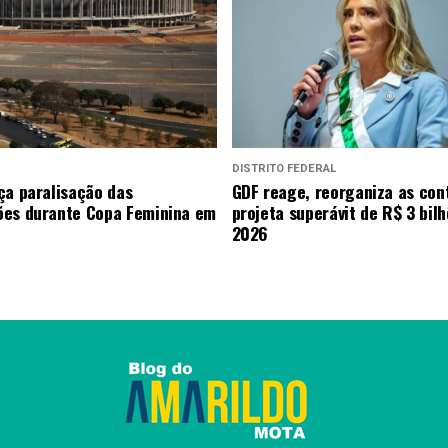
DISTRITO FEDERAL
ça paralisação das
GDF reage, reorganiza as con
es durante Copa Feminina em
projeta superávit de R$ 3 bil
2026