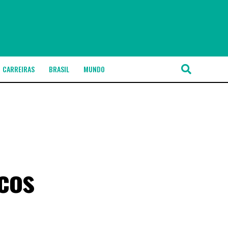
CARREIRAS
BRASIL
MUNDO
cos