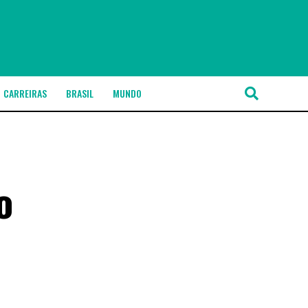
CARREIRAS
BRASIL
MUNDO
o