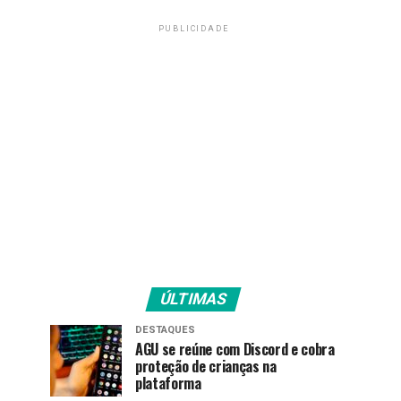
PUBLICIDADE
ÚLTIMAS
DESTAQUES
AGU se reúne com Discord e cobra
proteção de crianças na
plataforma