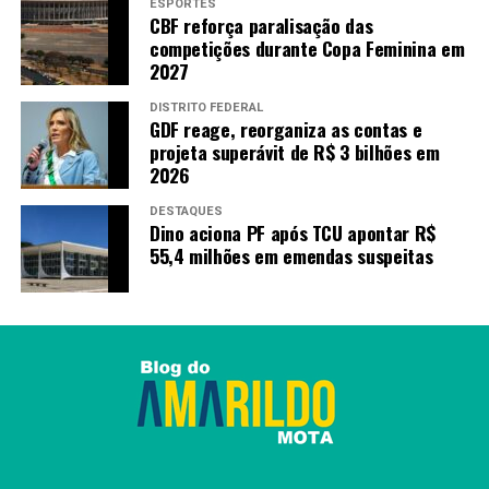
ESPORTES
CBF reforça paralisação das
competições durante Copa Feminina em
2027
DISTRITO FEDERAL
GDF reage, reorganiza as contas e
projeta superávit de R$ 3 bilhões em
2026
DESTAQUES
Dino aciona PF após TCU apontar R$
55,4 milhões em emendas suspeitas