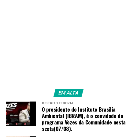
EM ALTA
DISTRITO FEDERAL
O presidente do Instituto Brasília
Ambiental (IBRAM), é o convidado do
programa Vozes da Comunidade nesta
sexta(07/08).