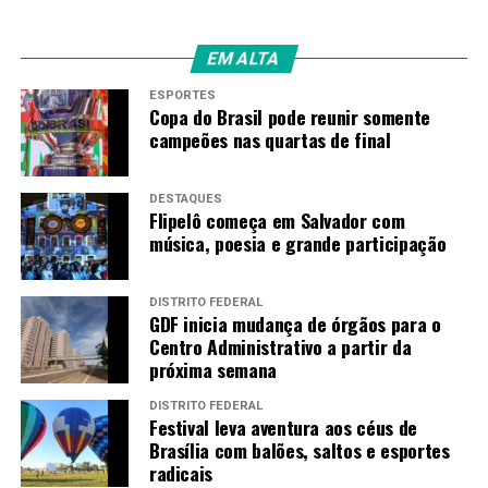
EM ALTA
ESPORTES
Copa do Brasil pode reunir somente
campeões nas quartas de final
DESTAQUES
Flipelô começa em Salvador com
música, poesia e grande participação
DISTRITO FEDERAL
GDF inicia mudança de órgãos para o
Centro Administrativo a partir da
próxima semana
DISTRITO FEDERAL
Festival leva aventura aos céus de
Brasília com balões, saltos e esportes
radicais