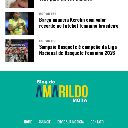
ESPORTES
Barça anuncia Kerolin com valor
recorde no futebol feminino brasileiro
ESPORTES
Sampaio Basquete é campeão da Liga
Nacional de Basquete Feminino 2026
HOME
ANUNCIE
ENVIE SUA NOTÍCIA
CONTATO