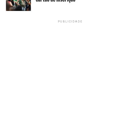
PUBLICIDADE