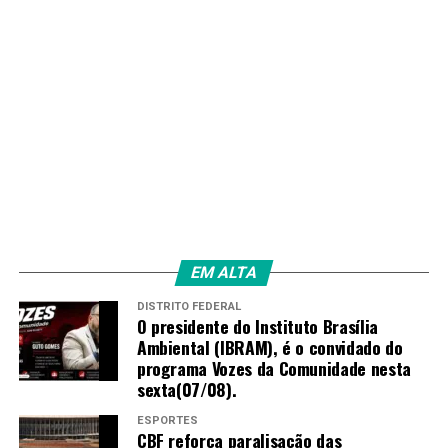
EM ALTA
DISTRITO FEDERAL
O presidente do Instituto Brasília
Ambiental (IBRAM), é o convidado do
programa Vozes da Comunidade nesta
sexta(07/08).
ESPORTES
CBF reforça paralisação das