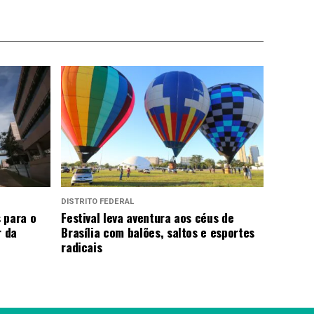
DISTRITO FEDERAL
 para o
Festival leva aventura aos céus de
r da
Brasília com balões, saltos e esportes
radicais