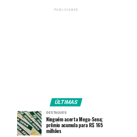
PUBLICIDADE
ÚLTIMAS
DESTAQUES
Ninguém acerta Mega-Sena;
prêmio acumula para R$ 165
milhões