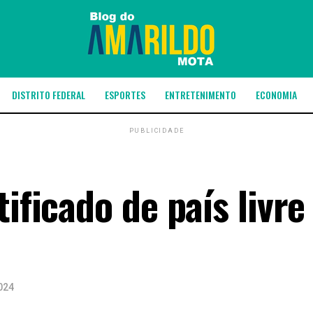
DISTRITO FEDERAL
ESPORTES
ENTRETENIMENTO
ECONOMIA
PUBLICIDADE
ificado de país livre
024