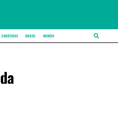
CARREIRAS
BRASIL
MUNDO
 da