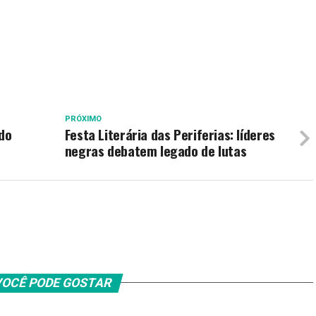
PRÓXIMO
 do
Festa Literária das Periferias: líderes
negras debatem legado de lutas
OCÊ PODE GOSTAR