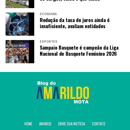
ECONOMIA
Redução da taxa de juros ainda é
insuficiente, avaliam entidades
ESPORTES
Sampaio Basquete é campeão da Liga
Nacional de Basquete Feminino 2026
HOME
ANUNCIE
ENVIE SUA NOTÍCIA
CONTATO