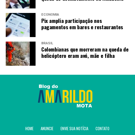
ECONOMIA
Pix amplia participação nos
pagamentos em bares e restaurantes
BRASIL
Colombianas que morreram na queda de
helicóptero eram avó, mãe e filha
HOME
ANUNCIE
ENVIE SUA NOTÍCIA
CONTATO